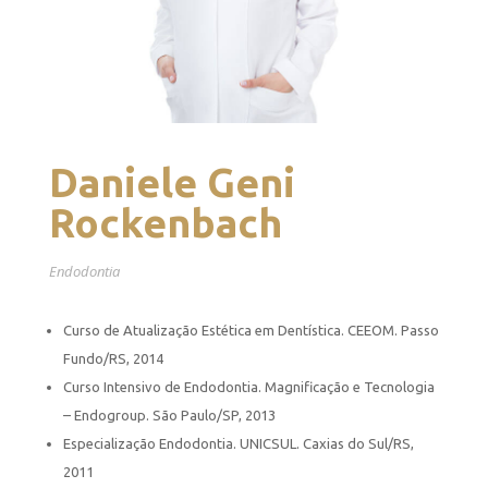
Daniele Geni
Rockenbach
Endodontia
Curso de Atualização Estética em Dentística. CEEOM. Passo
Fundo/RS, 2014
Curso Intensivo de Endodontia. Magnificação e Tecnologia
– Endogroup. São Paulo/SP, 2013
Especialização Endodontia. UNICSUL. Caxias do Sul/RS,
2011