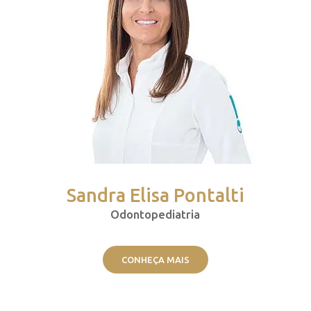
Sandra Elisa Pontalti
Odontopediatria
CONHEÇA MAIS