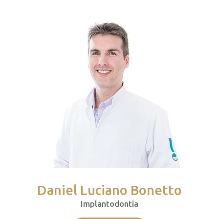
Daniel Luciano Bonetto
Implantodontia