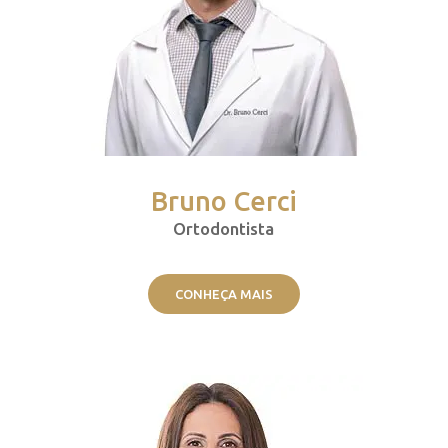
Bruno Cerci
Ortodontista
CONHEÇA MAIS