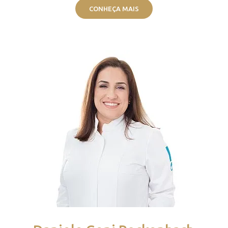
CONHEÇA MAIS