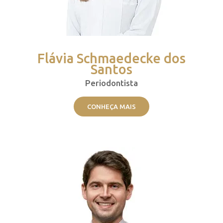
Flávia Schmaedecke dos
Santos
Periodontista
CONHEÇA MAIS