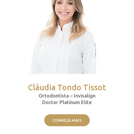
Cláudia Tondo Tissot
Ortodontista – Invisalign
Doctor Platinum Elite
CONHEÇA MAIS